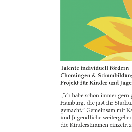
Talente individuell fördern
Chorsingen & Stimmbildun
Projekt für Kinder und Juge
„Ich habe schon immer gern
Hamburg, die just ihr Stud
gemacht.“ Gemeinsam mit Ka
und Jugendliche weitergeben,
die Kinderstimmen einzeln z