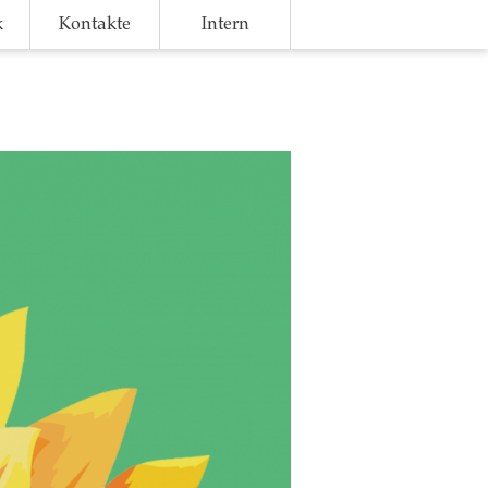
k
Kontakte
Intern