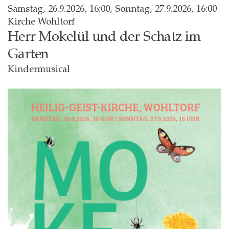
Samstag, 26.9.2026, 16:00
,
Sonntag, 27.9.2026, 16:00
Kirche Wohltorf
Herr Mokelül und der Schatz im
Garten
Kindermusical