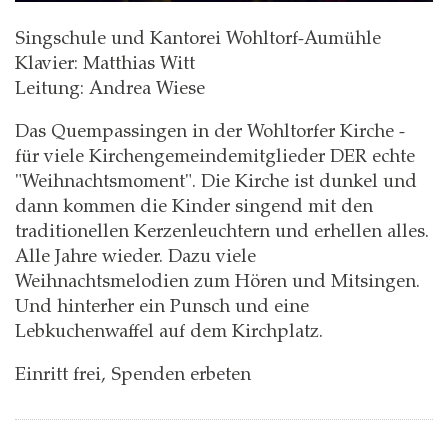
Singschule und Kantorei Wohltorf-Aumühle
Klavier: Matthias Witt
Leitung: Andrea Wiese
Das Quempassingen in der Wohltorfer Kirche -
für viele Kirchengemeindemitglieder DER echte
"Weihnachtsmoment". Die Kirche ist dunkel und
dann kommen die Kinder singend mit den
traditionellen Kerzenleuchtern und erhellen alles.
Alle Jahre wieder. Dazu viele
Weihnachtsmelodien zum Hören und Mitsingen.
Und hinterher ein Punsch und eine
Lebkuchenwaffel auf dem Kirchplatz.
Einritt frei, Spenden erbeten