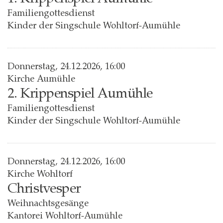
Familiengottesdienst
Kinder der Singschule Wohltorf-Aumühle
Donnerstag, 24.12.2026, 16:00
Kirche Aumühle
2. Krippenspiel Aumühle
Familiengottesdienst
Kinder der Singschule Wohltorf-Aumühle
Donnerstag, 24.12.2026, 16:00
Kirche Wohltorf
Christvesper
Weihnachtsgesänge
Kantorei Wohltorf-Aumühle