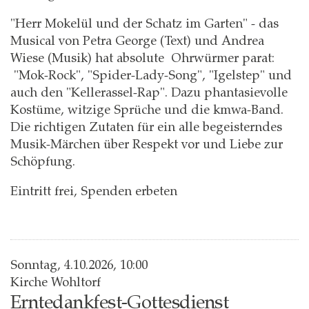
"Herr Mokelül und der Schatz im Garten" - das
Musical von Petra George (Text) und Andrea
Wiese (Musik) hat absolute Ohrwürmer parat:
"Mok-Rock", "Spider-Lady-Song", "Igelstep" und
auch den "Kellerassel-Rap". Dazu phantasievolle
Kostüme, witzige Sprüche und die kmwa-Band.
Die richtigen Zutaten für ein alle begeisterndes
Musik-Märchen über Respekt vor und Liebe zur
Schöpfung.
Eintritt frei, Spenden erbeten
Sonntag, 4.10.2026, 10:00
Kirche Wohltorf
Erntedankfest-Gottesdienst