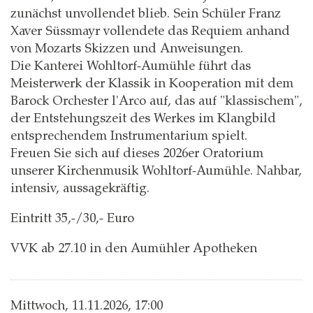
zunächst unvollendet blieb. Sein Schüler Franz
Xaver Süssmayr vollendete das Requiem anhand
von Mozarts Skizzen und Anweisungen.
Die Kanterei Wohltorf-Aumühle führt das
Meisterwerk der Klassik in Kooperation mit dem
Barock Orchester l'Arco auf, das auf "klassischem",
der Entstehungszeit des Werkes im Klangbild
entsprechendem Instrumentarium spielt.
Freuen Sie sich auf dieses 2026er Oratorium
unserer Kirchenmusik Wohltorf-Aumühle. Nahbar,
intensiv, aussagekräftig.
Eintritt 35,-/30,- Euro
VVK ab 27.10 in den Aumühler Apotheken
Mittwoch, 11.11.2026, 17:00