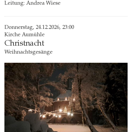
Leitung: Andrea Wiese
Donnerstag, 24.12.2026, 23:00
Kirche Aumühle
Christnacht
Weihnachtsgesänge