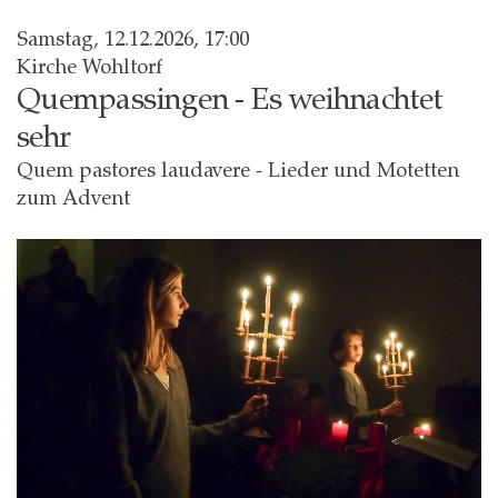
Samstag, 12.12.2026, 17:00
Kirche Wohltorf
Quempassingen - Es weihnachtet
sehr
Quem pastores laudavere - Lieder und Motetten
zum Advent