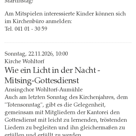
Martinstag!
Am Mitspielen interessierte Kinder können sich
im Kirchenbüro anmelden:
Tel. 041 01 - 30 59
Sonntag, 22.11.2026, 10:00
Kirche Wohltorf
Wie ein Licht in der Nacht -
Mitsing-Gottesdienst
Ansingchor Wohltorf-Aumühle
Auch am letzten Sonntag des Kirchenjahres, dem
"Totensonntag", gibt es die Gelegenheit,
gemeinsam mit Mitgliedern der Kantorei den
Gottesdienst mit leicht zu lernenden, tröstenden
Liedern zu begleiten und ihn gleichermaßen zu
erfüllen und erfüllt zu werden.