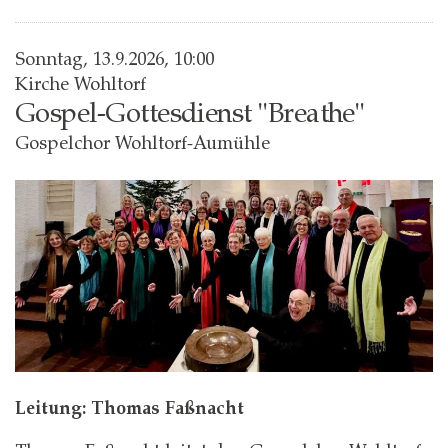
Sonntag, 13.9.2026, 10:00
Kirche Wohltorf
Gospel-Gottesdienst "Breathe"
Gospelchor Wohltorf-Aumühle
Leitung: Thomas Faßnacht