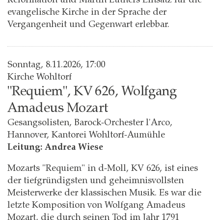
evangelische Kirche in der Sprache der
Vergangenheit und Gegenwart erlebbar.
Sonntag, 8.11.2026, 17:00
Kirche Wohltorf
"Requiem", KV 626, Wolfgang
Amadeus Mozart
Gesangsolisten, Barock-Orchester l'Arco,
Hannover, Kantorei Wohltorf-Aumühle
Leitung: Andrea Wiese
Mozarts "Requiem" in d-Moll, KV 626, ist eines
der tiefgründigsten und geheimnisvollsten
Meisterwerke der klassischen Musik. Es war die
letzte Komposition von Wolfgang Amadeus
Mozart, die durch seinen Tod im Jahr 1791