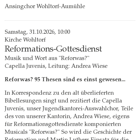
Ansingchor Wohltorf-Aumühle
Samstag, 31.10.2026, 10:00
Kirche Wohltorf
Reformations-Gottesdienst
Musik und Wort aus "Reforwas?"
Capella Juvenis, Leitung: Andrea Wiese
Reforwas? 95 Thesen sind es einst gewesen...
In Korrespondenz zu den alt überlieferten
Bibellesungen singt und rezitiert die Capella
Juvenis, unser Jugendkantorei-Auswahlchor, Teile
des von unserer Kantorin, Andrea Wiese, eigens
für Reformationsgottesdienste komponierten
Musicals "Reforwas?" So wird die Geschichte der
Reformation und Martin Luthers Einsatz für die