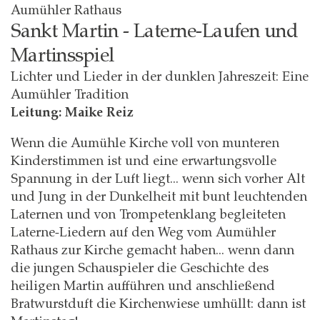
Aumühler Rathaus
Sankt Martin - Laterne-Laufen und
Martinsspiel
Lichter und Lieder in der dunklen Jahreszeit: Eine
Aumühler Tradition
Leitung: Maike Reiz
Wenn die Aumühle Kirche voll von munteren
Kinderstimmen ist und eine erwartungsvolle
Spannung in der Luft liegt... wenn sich vorher Alt
und Jung in der Dunkelheit mit bunt leuchtenden
Laternen und von Trompetenklang begleiteten
Laterne-Liedern auf den Weg vom Aumühler
Rathaus zur Kirche gemacht haben... wenn dann
die jungen Schauspieler die Geschichte des
heiligen Martin aufführen und anschließend
Bratwurstduft die Kirchenwiese umhüllt: dann ist