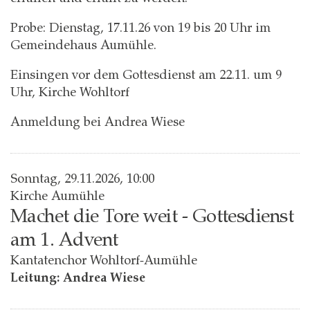
Probe: Dienstag, 17.11.26 von 19 bis 20 Uhr im
Gemeindehaus Aumühle.
Einsingen vor dem Gottesdienst am 22.11. um 9
Uhr, Kirche Wohltorf
Anmeldung bei Andrea Wiese
Sonntag, 29.11.2026, 10:00
Kirche Aumühle
Machet die Tore weit - Gottesdienst
am 1. Advent
Kantatenchor Wohltorf-Aumühle
Leitung: Andrea Wiese