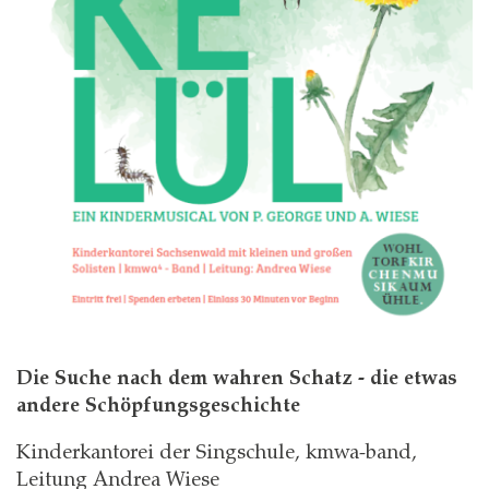
Die Suche nach dem wahren Schatz - die etwas
andere Schöpfungsgeschichte
Kinderkantorei der Singschule, kmwa-band,
Leitung Andrea Wiese