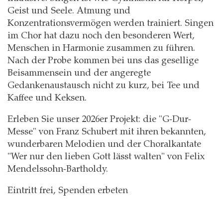
Geist und Seele. Atmung und
Konzentrationsvermögen werden trainiert. Singen
im Chor hat dazu noch den besonderen Wert,
Menschen in Harmonie zusammen zu führen.
Nach der Probe kommen bei uns das gesellige
Beisammensein und der angeregte
Gedankenaustausch nicht zu kurz, bei Tee und
Kaffee und Keksen.
Erleben Sie unser 2026er Projekt: die "G-Dur-
Messe" von Franz Schubert mit ihren bekannten,
wunderbaren Melodien und der Choralkantate
"Wer nur den lieben Gott lässt walten" von Felix
Mendelssohn-Bartholdy.
Eintritt frei, Spenden erbeten