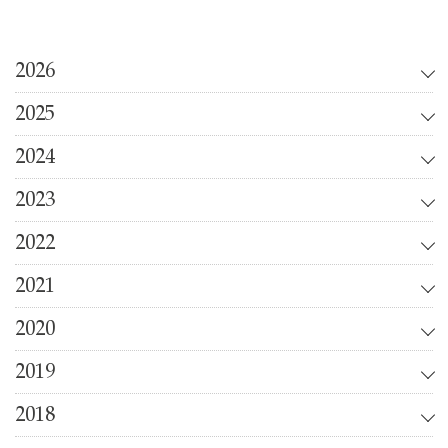
2026
2025
2024
2023
2022
2021
2020
2019
2018