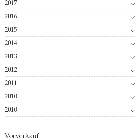
2017
2016
2015
2014
2013
2012
2011
2010
2010
Vorverkauf