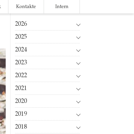
k
Kontakte
Intern
2026
2025
2024
2023
2022
2021
2020
2019
2018