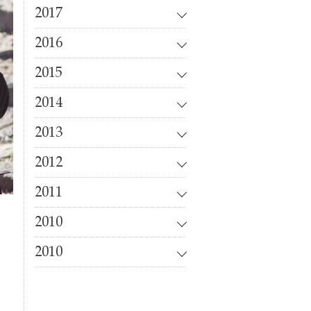
2017
2016
2015
2014
2013
2012
2011
2010
2010