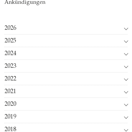
Ankündigungen
2026
2025
2024
2023
2022
2021
2020
2019
2018