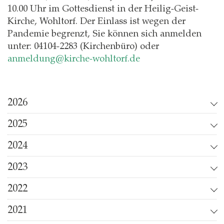
10.00 Uhr im Gottesdienst in der Heilig-Geist-
Kirche, Wohltorf. Der Einlass ist wegen der
Pandemie begrenzt, Sie können sich anmelden
unter: 04104-2283 (Kirchenbüro) oder
anmeldung@kirche-wohltorf.de
2026
2025
2024
2023
2022
2021