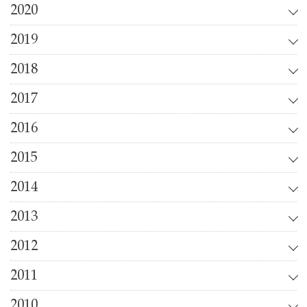
2020
2019
2018
2017
2016
2015
2014
2013
2012
2011
2010