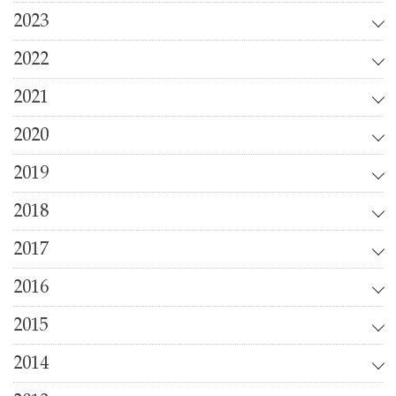
2023
2022
2021
2020
2019
2018
2017
2016
2015
2014