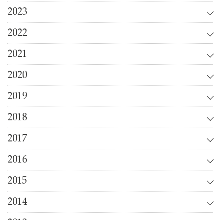
2023
2022
2021
2020
2019
2018
2017
2016
2015
2014