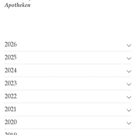
Apotheken
2026
2025
2024
2023
2022
2021
2020