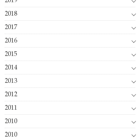
2019
2018
2017
2016
2015
2014
2013
2012
2011
2010
2010