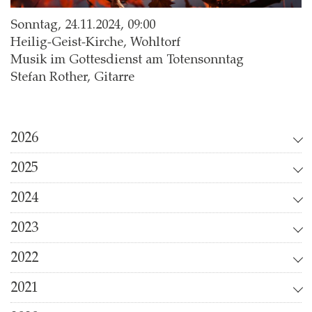
Sonntag, 24.11.2024, 09:00
Heilig-Geist-Kirche, Wohltorf
Musik im Gottesdienst am Totensonntag
Stefan Rother, Gitarre
2026
2025
2024
2023
2022
2021