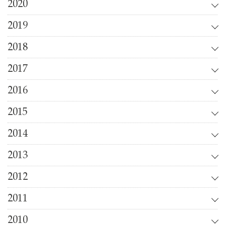
2020
2019
2018
2017
2016
2015
2014
2013
2012
2011
2010