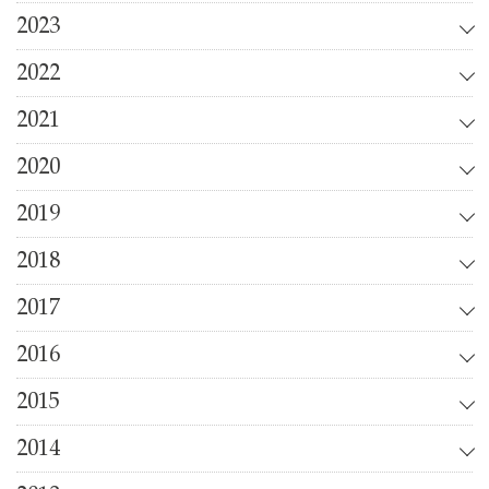
2023
2022
2021
2020
2019
2018
2017
2016
2015
2014