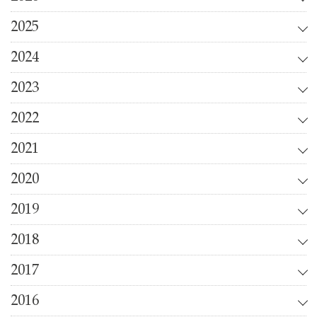
2025
2024
2023
2022
2021
2020
2019
2018
2017
2016