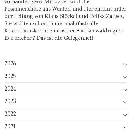
vorhanden sein. Mit dabei sind die
Posaunenchöre aus Wentorf und Hohenhorn unter
der Leitung von Klaus Stöckel und Feliks Zaitsev.
Sie wollten schon immer mal (fast) alle
KirchenmuskerInnen unserer Sachsenwaldregion
live erleben? Das ist die Gelegenheit!
2026
2025
2024
2023
2022
2021