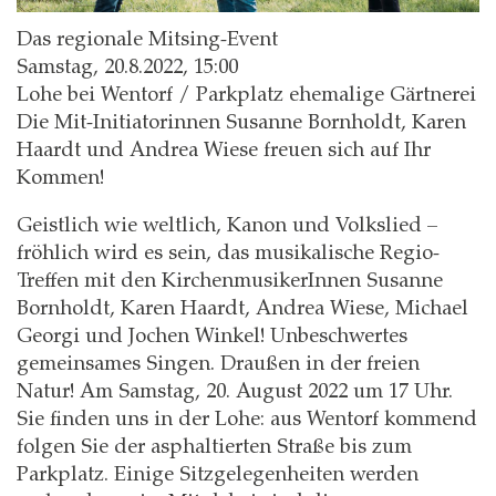
Das regionale Mitsing-Event
Samstag, 20.8.2022, 15:00
Lohe bei Wentorf / Parkplatz ehemalige Gärtnerei
Die Mit-Initiatorinnen Susanne Bornholdt, Karen
Haardt und Andrea Wiese freuen sich auf Ihr
Kommen!
Geistlich wie weltlich, Kanon und Volkslied –
fröhlich wird es sein, das musikalische Regio-
Treffen mit den KirchenmusikerInnen Susanne
Bornholdt, Karen Haardt, Andrea Wiese, Michael
Georgi und Jochen Winkel! Unbeschwertes
gemeinsames Singen. Draußen in der freien
Natur! Am Samstag, 20. August 2022 um 17 Uhr.
Sie finden uns in der Lohe: aus Wentorf kommend
folgen Sie der asphaltierten Straße bis zum
Parkplatz. Einige Sitzgelegenheiten werden