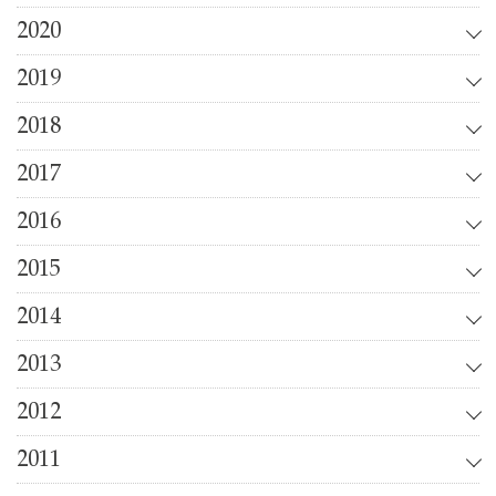
2020
2019
2018
2017
2016
2015
2014
2013
2012
2011