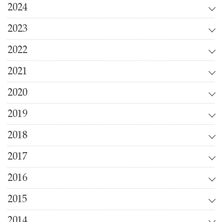
2024
2023
2022
2021
2020
2019
2018
2017
2016
2015
2014