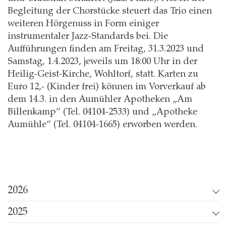
Begleitung der Chorstücke steuert das Trio einen
weiteren Hörgenuss in Form einiger
instrumentaler Jazz-Standards bei. Die
Aufführungen finden am Freitag, 31.3.2023 und
Samstag, 1.4.2023, jeweils um 18:00 Uhr in der
Heilig-Geist-Kirche, Wohltorf, statt. Karten zu
Euro 12,- (Kinder frei) können im Vorverkauf ab
dem 14.3. in den Aumühler Apotheken „Am
Billenkamp“ (Tel. 04104-2533) und „Apotheke
Aumühle“ (Tel. 04104-1665) erworben werden.
2026
2025