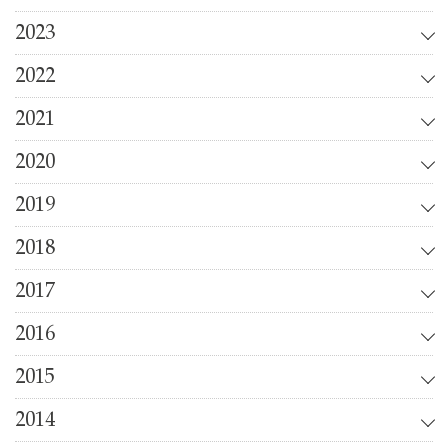
2023
2022
2021
2020
2019
2018
2017
2016
2015
2014